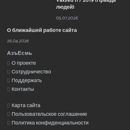
Vaxxed II / 2019 (Правда
людей)
05.07.2026
О ближайшей работе сайта
26.04.2026
АзъЕсмь
О проекте
Сотрудничество
Поддержать
Контакты
Карта сайта
Пользовательское соглашение
Политика конфиденциальности