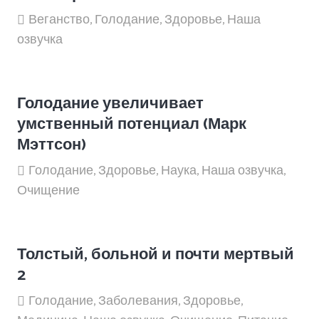
Веганство
,
Голодание
,
Здоровье
,
Наша
озвучка
Голодание увеличивает
умственный потенциал (Марк
Мэттсон)
Голодание
,
Здоровье
,
Наука
,
Наша озвучка
,
Очищение
Толстый, больной и почти мертвый
2
Голодание
,
Заболевания
,
Здоровье
,