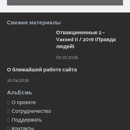
Свежие материалы
Отвакциненные 2 –
Vaxxed II / 2019 (Правда
людей)
05.07.2026
О ближайшей работе сайта
26.04.2026
АзъЕсмь
О проекте
Сотрудничество
Поддержать
Контакты