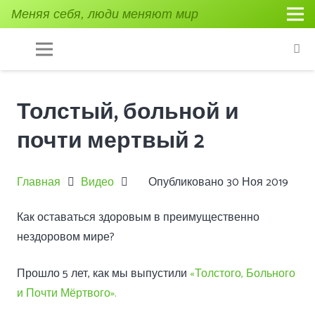
Меняя себя, люди меняют мир
Толстый, больной и
почти мертвый 2
Главная
Видео
Опубликовано
30 Ноя 2019
Как оставаться здоровым в преимущественно
нездоровом мире?
Прошло 5 лет, как мы выпустили
«Толстого, Больного
и Почти Мёртвого».