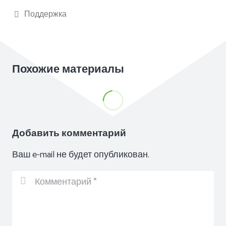
Поддержка
Похожие материалы
Добавить комментарий
Ваш e-mail не будет опубликован.