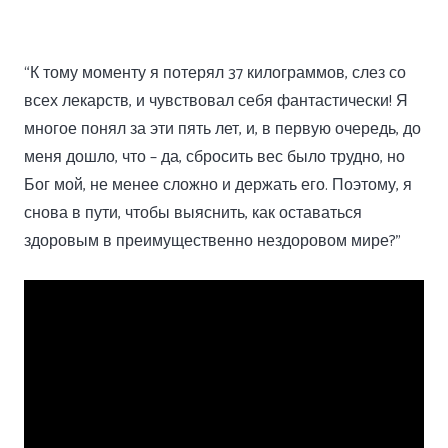
“К тому моменту я потерял 37 килограммов, слез со
всех лекарств, и чувствовал себя фантастически! Я
многое понял за эти пять лет, и, в первую очередь, до
меня дошло, что – да, сбросить вес было трудно, но
Бог мой, не менее сложно и держать его. Поэтому, я
снова в пути, чтобы выяснить, как оставаться
здоровым в преимущественно нездоровом мире?”