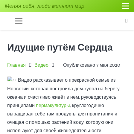
Меняя себя, люди меняют мир
Идущие путём Сердца
Главная
Видео
Опубликовано
7 мая 2020
Видео рассказывает о прекрасной семье из
Норвегии, которая построила дом-купол на берегу
океана и счастливо живёт в нем, руководствуясь
принципами
пермакультуры
, круглогодично
выращивая себе там продукты для пропитания и
очищая с помощью растений воду, которую они
используют для своей жизнедеятельности.