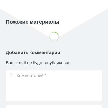
Похожие материалы
Добавить комментарий
Ваш e-mail не будет опубликован.