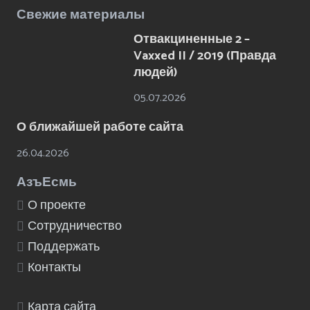
Свежие материалы
Отвакциненные 2 –
Vaxxed II / 2019 (Правда
людей)
05.07.2026
О ближайшей работе сайта
26.04.2026
АзъЕсмь
О проекте
Сотрудничество
Поддержать
Контакты
Карта сайта