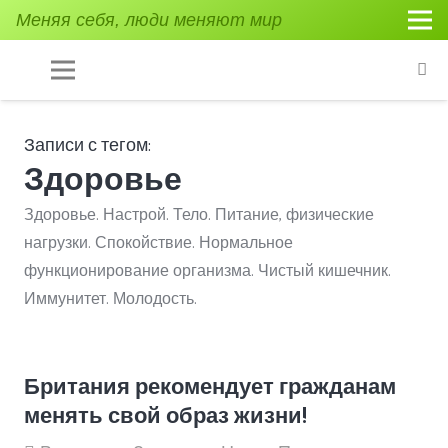
Меняя себя, люди меняют мир
Записи с тегом:
Здоровье
Здоровье. Настрой. Тело. Питание, физические
нагрузки. Спокойствие. Нормальное
функционирование организма. Чистый кишечник.
Иммунитет. Молодость.
Британия рекомендует гражданам
менять свой образ жизни!