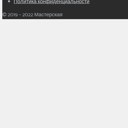
Политика конфиденциальности
© 2019 – 2022
Мастерская