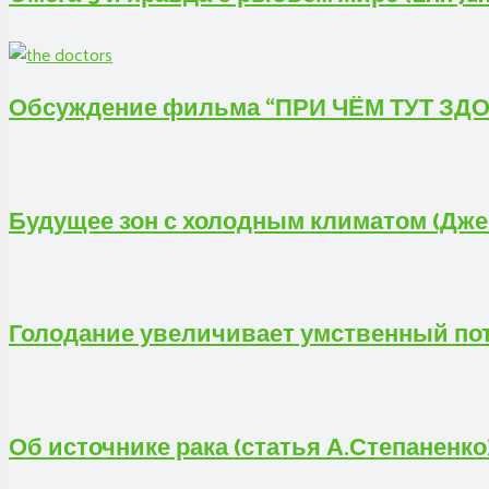
Обсуждение фильма “ПРИ ЧЁМ ТУТ ЗДО
Будущее зон с холодным климатом (Дж
Голодание увеличивает умственный пот
Об источнике рака (статья А.Степаненко