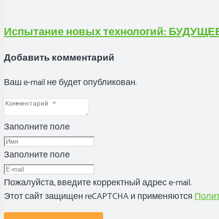
Испытание новых технологий: БУДУЩ
Добавить комментарий
Ваш e-mail не будет опубликован.
Заполните поле
Заполните поле
Пожалуйста, введите корректный адрес e-mail.
Этот сайт защищен reCAPTCHA и применяются
Полит