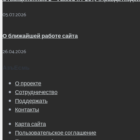
05.07.2026
О ближайшей работе сайта
26.04.2026
АзъЕсмь
О проекте
Сотрудничество
Поддержать
Контакты
Карта сайта
Пользовательское соглашение